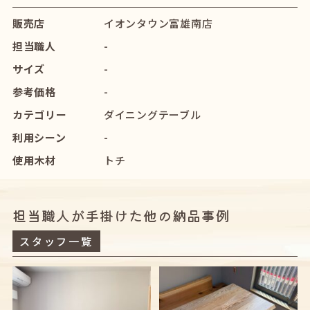
販売店
イオンタウン富雄南店
担当職人
-
サイズ
-
参考価格
-
カテゴリー
ダイニングテーブル
利用シーン
-
使用木材
トチ
担当職人が手掛けた他の納品事例
スタッフ一覧