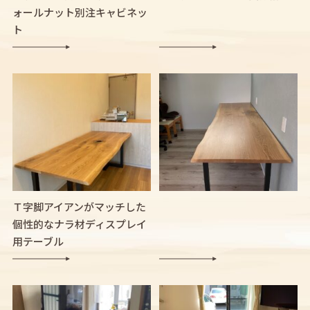
ォールナット別注キャビネッ
ト
Ｔ字脚アイアンがマッチした
個性的なナラ材ディスプレイ
用テーブル