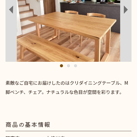
1
2
3
素敵なご自宅にお届けしたのはクリダイニングテーブル、M
脚ベンチ、チェア。ナチュラルな色目が空間を彩ります。
商品の基本情報