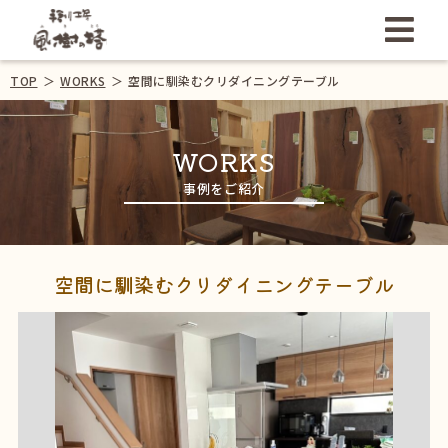
TOP
＞
WORKS
＞
空間に馴染むクリダイニングテーブル
WORKS
事例をご紹介
空間に馴染むクリダイニングテーブル