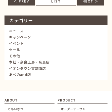
＜ PREV
LIST
NEXT ＞
カテゴリー
ニュース
キャンペーン
イベント
セール
その他
本社・奈良工房・奈良店
イオンタウン富雄南店
あべのand店
ABOUT
PRODUCT
・ごあいさつ
・オーダーテーブル