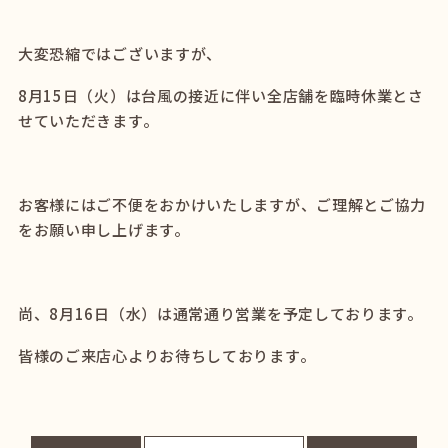
大変恐縮ではございますが、
8月15日（火）は台風の接近に伴い全店舗を臨時休業とさ
せていただきます。
お客様にはご不便をおかけいたしますが、ご理解とご協力
をお願い申し上げます。
尚、8月16日（水）は通常通り営業を予定しております。
皆様のご来店心よりお待ちしております。