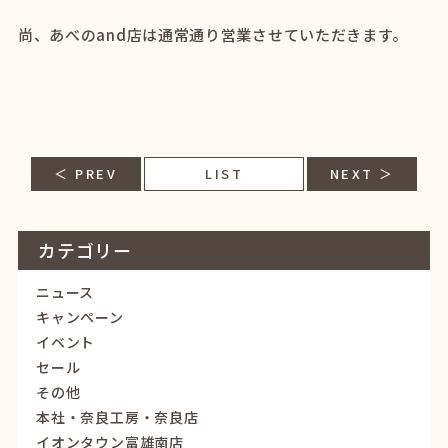
尚、あべのand店は通常通り営業させていただきます。
＜ PREV
LIST
NEXT ＞
カテゴリー
ニュース
キャンペーン
イベント
セール
その他
本社・奈良工房・奈良店
イオンタウン富雄南店