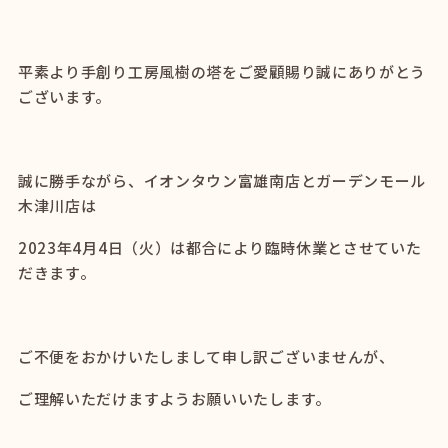
平素より手創り工房風樹の塔をご愛顧賜り誠にありがとう
ございます。
誠に勝手ながら、イオンタウン富雄南店とガーデンモール
木津川店は
2023年4月4日（火）は都合により臨時休業とさせていた
だきます。
ご不便をおかけいたしまして申し訳ございませんが、
ご理解いただけますようお願いいたします。