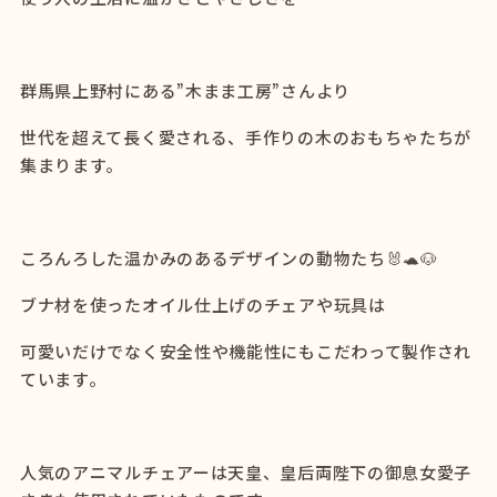
群馬県上野村にある”木まま工房”さんより
世代を超えて長く愛される、手作りの木のおもちゃたちが
集まります。
ころんろした温かみのあるデザインの動物たち🐰🐢🐶
ブナ材を使ったオイル仕上げのチェアや玩具は
可愛いだけでなく安全性や機能性にもこだわって製作され
ています。
人気のアニマルチェアーは天皇、皇后両陛下の御息女愛子