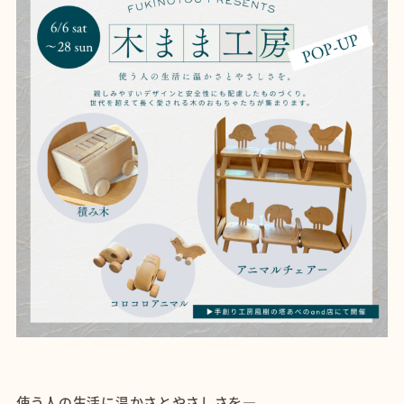
使う人の生活に温かさとやさしさを―