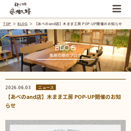
TOP
＞
BLOG
＞
【あべのand店】木まま工房 POP-UP開催のお知らせ
BLOG
風樹の塔のブログ
2026.06.03
ニュース
【あべのand店】木まま工房 POP-UP開催のお知
らせ