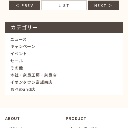
＜ PREV
LIST
NEXT ＞
カテゴリー
ニュース
キャンペーン
イベント
セール
その他
本社・奈良工房・奈良店
イオンタウン富雄南店
あべのand店
ABOUT
PRODUCT