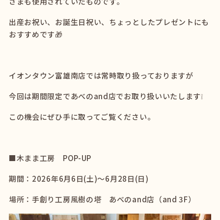
さまも使用されていたものです。
出産お祝い、お誕生日祝い、ちょっとしたプレゼントにも
おすすめです🎁
イオンタウン富雄南店では常時取り扱っておりますが
今回は期間限定であべのand店でお取り扱いいたします❕
この機会にぜひ手に取ってご覧ください。
■木まま工房 POP-UP
期間：2026年6月6日(土)～6月28日(日)
場所：手創り工房風樹の塔 あべのand店（and 3F）